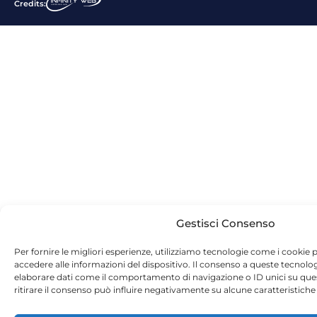
Credits:
Gestisci Consenso
Per fornire le migliori esperienze, utilizziamo tecnologie come i cookie
accedere alle informazioni del dispositivo. Il consenso a queste tecnolo
elaborare dati come il comportamento di navigazione o ID unici su que
ritirare il consenso può influire negativamente su alcune caratteristiche 