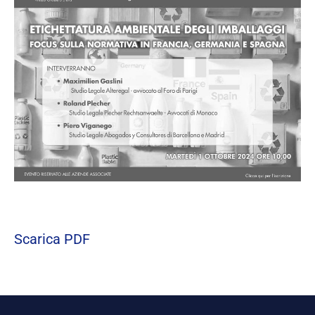
Scarica PDF