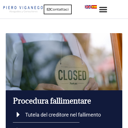
Contattaci
Procedura fallimentare
Tutela del creditore nel fallimento