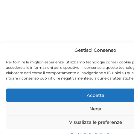
Gestisci Consenso
Per fornire le migliori esperienze, utilizziamo tecnologie come i cookie
accedere alle informazioni del dispositivo. Il consenso a queste tecnolo
elaborare dati come il comportamento di navigazione o ID unici su que
ritirare il consenso può influire negativamente su alcune caratteristiche 
Accetta
Nega
Visualizza le preferenze