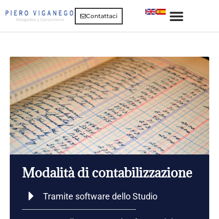
Contattaci
Modalità di contabilizzazione
Tramite software dello Studio