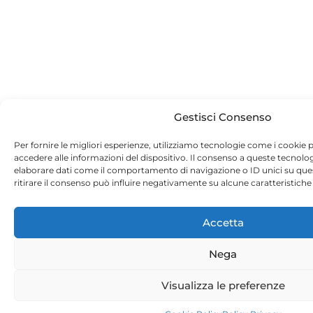
Gestisci Consenso
Per fornire le migliori esperienze, utilizziamo tecnologie come i cookie
accedere alle informazioni del dispositivo. Il consenso a queste tecnolo
elaborare dati come il comportamento di navigazione o ID unici su que
ritirare il consenso può influire negativamente su alcune caratteristiche 
Accetta
Nega
Visualizza le preferenze