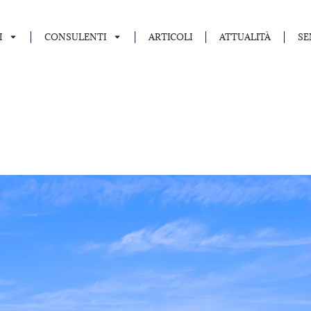
I
CONSULENTI
ARTICOLI
ATTUALITÀ
SE