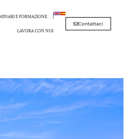
MINARI E FORMAZIONE
Contattaci
LAVORA CON NOI