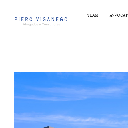
TEAM
AVVOCAT